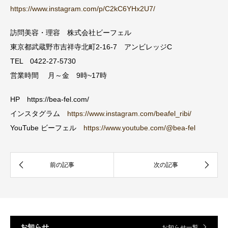
https://www.instagram.com/p/C2kC6YHx2U7/
訪問美容・理容 株式会社ビーフェル
東京都武蔵野市吉祥寺北町2-16-7 アンビレッジC
TEL 0422-27-5730
営業時間 月～金 9時~17時
HP https://bea-fel.com/
インスタグラム
https://www.instagram.com/beafel_ribi/
YouTube ビーフェル
https://www.youtube.com/@bea-fel
お知らせ
お知らせ一覧