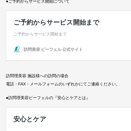
●ご予約からサービス開始について
訪問理美容 施設様への訪問の場合
電話・FAX・メールフォームのいずれかにてご連絡ください。
●訪問理美容ビーフェルの『安心とケアとは』