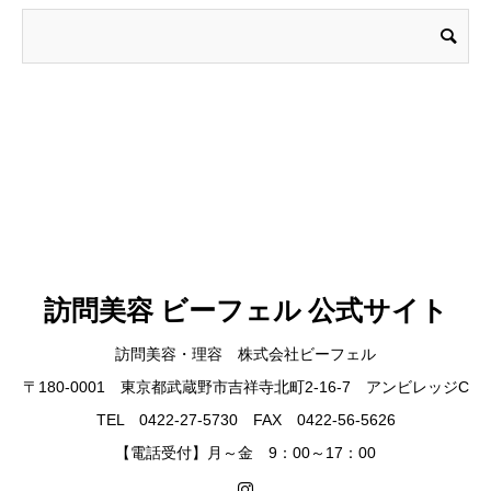
訪問美容 ビーフェル 公式サイト
訪問美容・理容 株式会社ビーフェル
〒180-0001 東京都武蔵野市吉祥寺北町2-16-7 アンビレッジC
TEL 0422-27-5730 FAX 0422-56-5626
【電話受付】月～金 9：00～17：00