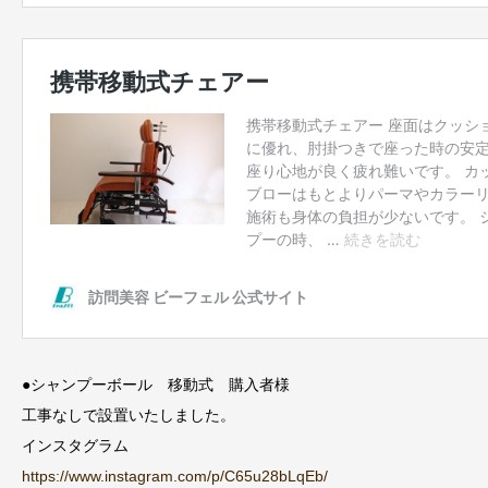
●シャンプーボール 移動式 購入者様
工事なしで設置いたしました。
インスタグラム
https://www.instagram.com/p/C65u28bLqEb/