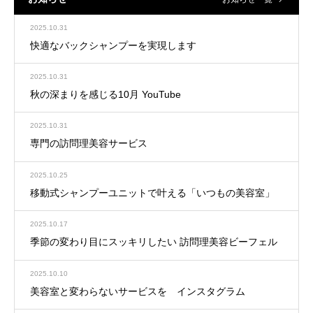
2025.10.31
快適なバックシャンプーを実現します
2025.10.31
秋の深まりを感じる10月 YouTube
2025.10.31
専門の訪問理美容サービス
2025.10.25
移動式シャンプーユニットで叶える「いつもの美容室」
2025.10.17
季節の変わり目にスッキリしたい 訪問理美容ビーフェル
2025.10.10
美容室と変わらないサービスを インスタグラム