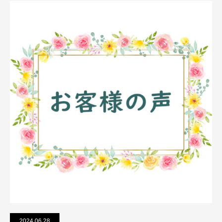
2024.06.28