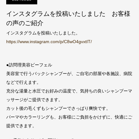
インスタグラムを投稿いたしました お客様
の声のご紹介
インスタグラムを投稿いたしました。
https://www.instagram.com/p/C8wO4gvxtIT/
●訪問理美容ビーフェル
美容室で行うバックシャンプーが、ご自宅の部屋や各施設、病院
などで行えます。
充分な湯量と水圧でお好みの温度で、気持ちの良いシャンプーマ
ッサージがご提供できます。
カット後の毛くずもシャンプーでさっぱり爽快です。
パーマやカラーリングも、お客様にご負担をかけずに、快適にご
提供できます。