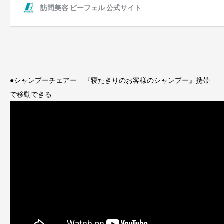
●シャンプーチェアー 『寝たきりのお客様のシャンプー』携帯
で移動できる