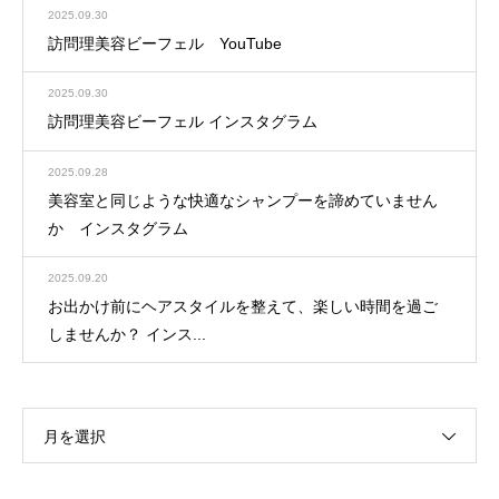
2025.09.30
訪問理美容ビーフェル YouTube
2025.09.30
訪問理美容ビーフェル インスタグラム
2025.09.28
美容室と同じような快適なシャンプーを諦めていません
か インスタグラム
2025.09.20
お出かけ前にヘアスタイルを整えて、楽しい時間を過ご
しませんか？ インス...
月を選択