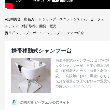
●訪問美容 出張カット シャンプーユニットシステム ビーフェ
ルチェア（特許取得）開発・販売
携帯式シャンプーボール・シャンプーチェアの紹介