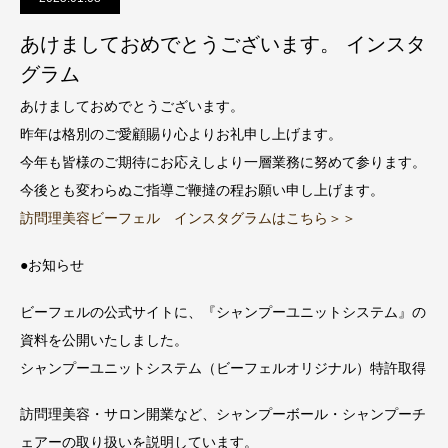
あけましておめでとうございます。 インスタ
グラム
あけましておめでとうございます。
昨年は格別のご愛顧賜り心よりお礼申し上げます。
今年も皆様のご期待にお応えしより一層業務に努めて参ります。
今後とも変わらぬご指導ご鞭撻の程お願い申し上げます。
訪問理美容ビーフェル インスタグラムはこちら＞＞
●お知らせ
ビーフェルの公式サイトに、『シャンプーユニットシステム』の
資料を公開いたしました。
シャンプーユニットシステム（ビーフェルオリジナル）特許取得
訪問理美容・サロン開業など、シャンプーボール・シャンプーチ
ェアーの取り扱いを説明しています。