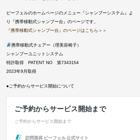
ビーフェルのホームページのメニュー『シャンプーシステム』よ
り『携帯移動式シャンプー台』のページです。
『携帯移動式シャンプー台』のページはこちら＞＞
携帯移動式チェアー（理美容椅子）
シャンプーユニットシステム
特許取得 PATENT NO 第7343154
2023年9月取得
●ご予約からサービス開始について