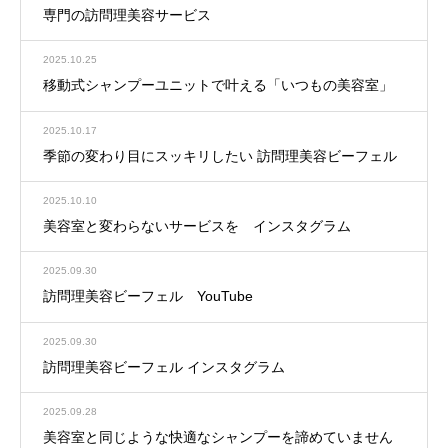
専門の訪問理美容サービス
2025.10.25
移動式シャンプーユニットで叶える「いつもの美容室」
2025.10.17
季節の変わり目にスッキリしたい 訪問理美容ビーフェル
2025.10.10
美容室と変わらないサービスを インスタグラム
2025.09.30
訪問理美容ビーフェル YouTube
2025.09.30
訪問理美容ビーフェル インスタグラム
2025.09.28
美容室と同じような快適なシャンプーを諦めていません