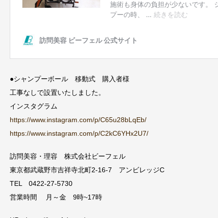
●シャンプーボール 移動式 購入者様
工事なしで設置いたしました。
インスタグラム
https://www.instagram.com/p/C65u28bLqEb/
https://www.instagram.com/p/C2kC6YHx2U7/
訪問美容・理容 株式会社ビーフェル
東京都武蔵野市吉祥寺北町2-16-7 アンビレッジC
TEL 0422-27-5730
営業時間 月～金 9時~17時