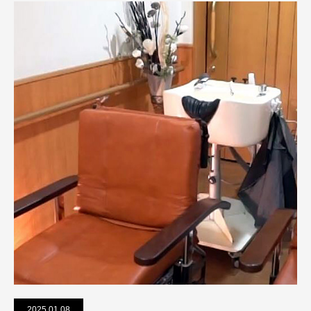
2025.01.08