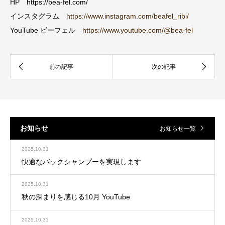
HP https://bea-fel.com/
インスタグラム
https://www.instagram.com/beafel_ribi/
YouTube ビーフェル
https://www.youtube.com/@bea-fel
お知らせ
お知らせ一覧
2025.10.31
快適なバックシャンプーを実現します
2025.10.31
秋の深まりを感じる10月 YouTube
2025.10.31