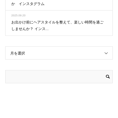
か インスタグラム
2025.09.20
お出かけ前にヘアスタイルを整えて、楽しい時間を過ご
しませんか？ インス...
月を選択