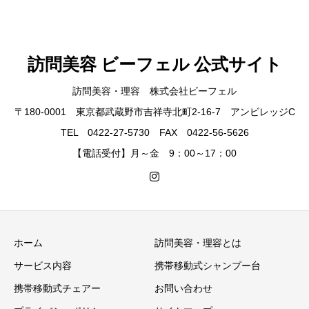
訪問美容 ビーフェル 公式サイト
訪問美容・理容 株式会社ビーフェル
〒180-0001 東京都武蔵野市吉祥寺北町2-16-7 アンビレッジC
TEL 0422-27-5730 FAX 0422-56-5626
【電話受付】月～金 9：00～17：00
ホーム
訪問美容・理容とは
サービス内容
携帯移動式シャンプー台
携帯移動式チェアー
お問い合わせ