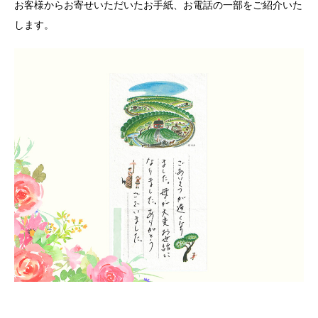
お客様からお寄せいただいたお手紙、お電話の一部をご紹介いた
します。