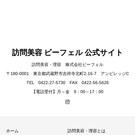
訪問美容 ビーフェル 公式サイト
訪問美容・理容 株式会社ビーフェル
〒180-0001 東京都武蔵野市吉祥寺北町2-16-7 アンビレッジC
TEL 0422-27-5730 FAX 0422-56-5626
【電話受付】月～金 9：00～17：00
ホーム
訪問美容・理容とは