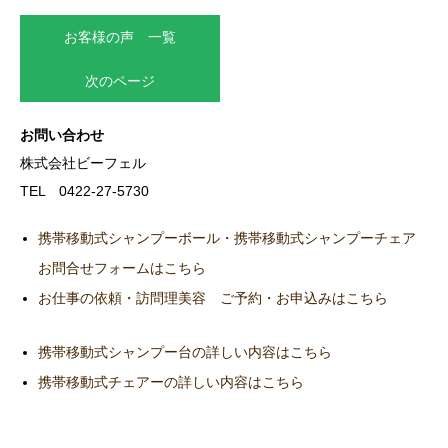
お客様の声 一覧
次のページ
お問い合わせ
株式会社ビーフェル
TEL 0422-27-5730
携帯移動式シャンプーボール・携帯移動式シャンプーチェア
お問合せフォームはこちら
お仕事の依頼・訪問理美容 ご予約・お申込みはこちら
携帯移動式シャンプー台の詳しい内容はこちら
携帯移動式チェアーの詳しい内容はこちら