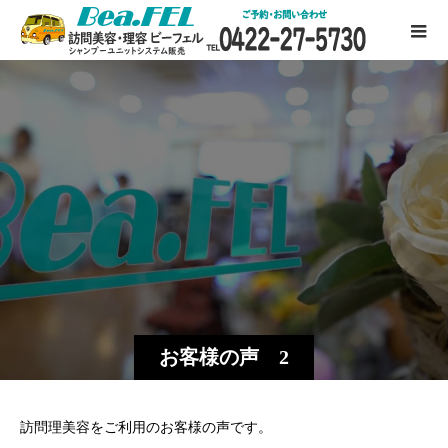
お客様の声 2
訪問理美容をご利用のお客様の声です。